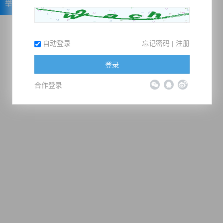
举报
自动登录
忘记密码
|
注册
登录
合作登录