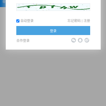
举报
自动登录
忘记密码
|
注册
登录
合作登录