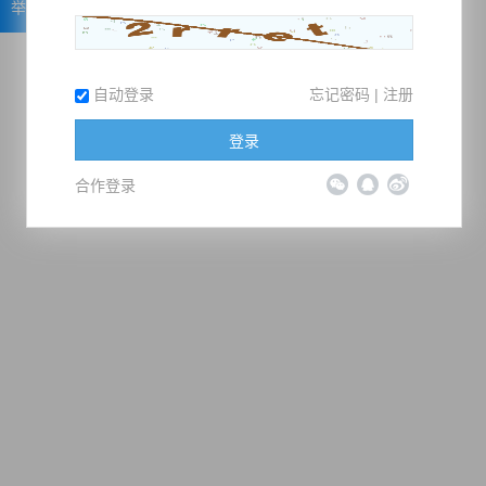
举报
自动登录
忘记密码
|
注册
登录
合作登录