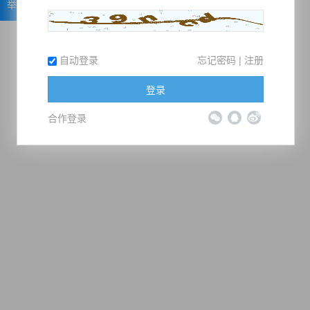
举报
自动登录
忘记密码
|
注册
登录
合作登录