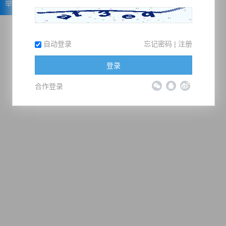
举报
自动登录
忘记密码
|
注册
登录
合作登录