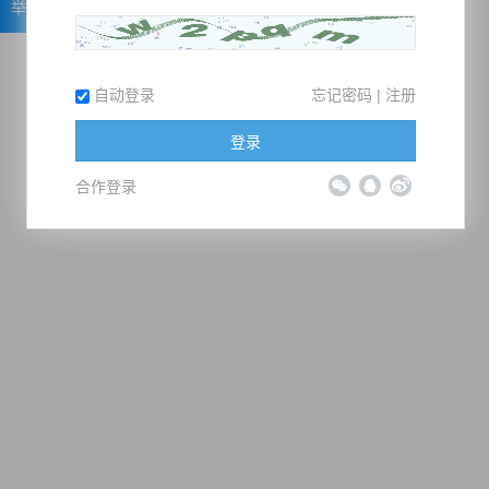
举报
自动登录
忘记密码
|
注册
登录
合作登录