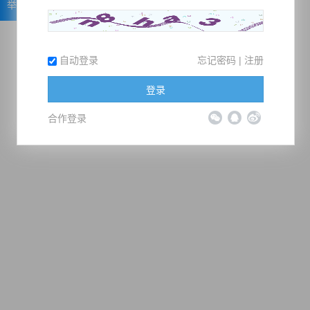
举报
自动登录
忘记密码
|
注册
登录
合作登录