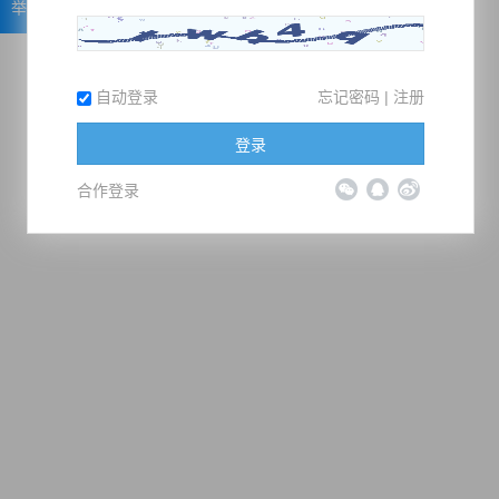
举报
自动登录
忘记密码
|
注册
登录
合作登录