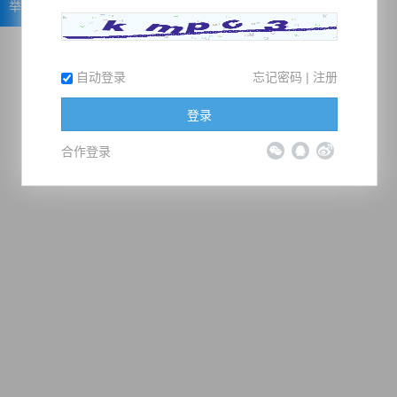
举报
自动登录
忘记密码
|
注册
登录
合作登录