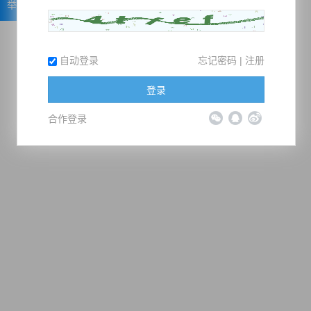
举报
自动登录
忘记密码
|
注册
登录
合作登录