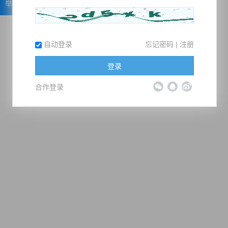
举报
自动登录
忘记密码
|
注册
登录
合作登录