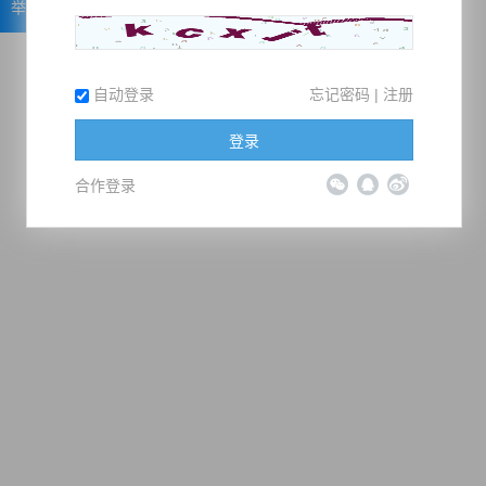
举报
自动登录
忘记密码
|
注册
登录
合作登录