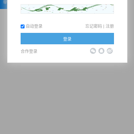
举报
自动登录
忘记密码
|
注册
登录
合作登录