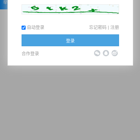
举报
自动登录
忘记密码
|
注册
登录
合作登录