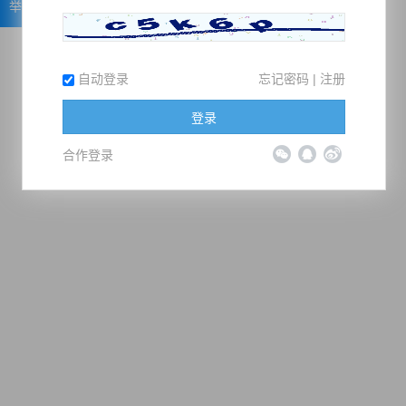
举报
自动登录
忘记密码
|
注册
登录
合作登录