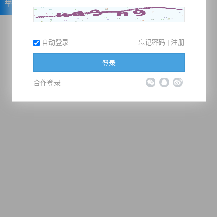
举报
自动登录
忘记密码
|
注册
登录
合作登录