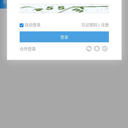
举报
自动登录
忘记密码
|
注册
登录
合作登录