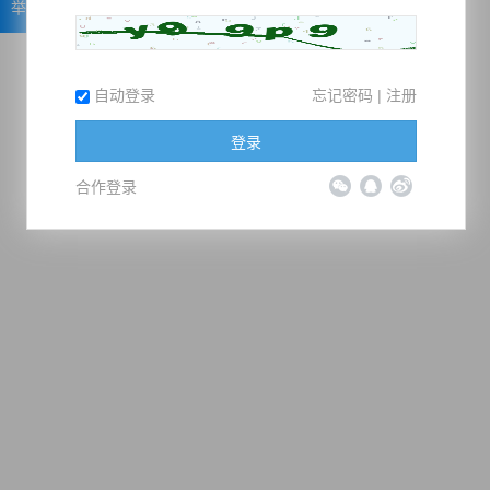
举报
自动登录
忘记密码
|
注册
登录
合作登录