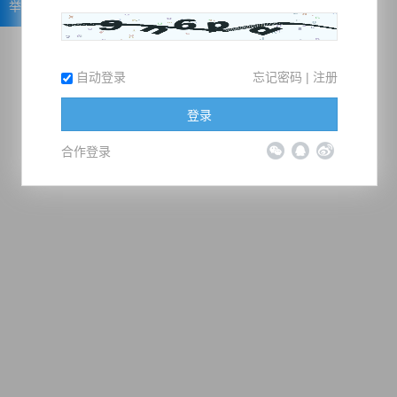
举报
自动登录
忘记密码
|
注册
登录
合作登录