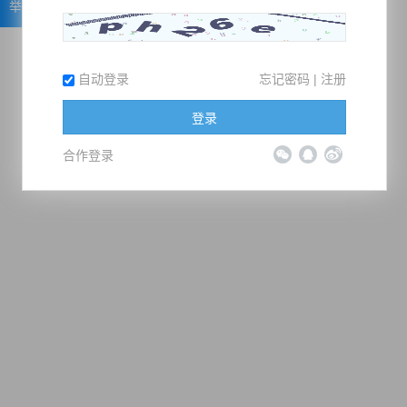
举报
自动登录
忘记密码
|
注册
登录
合作登录