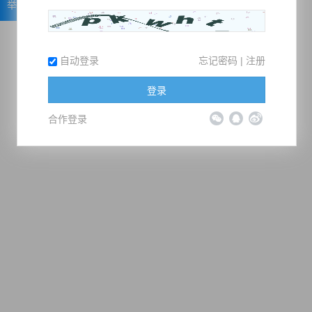
举报
自动登录
忘记密码
|
注册
登录
合作登录