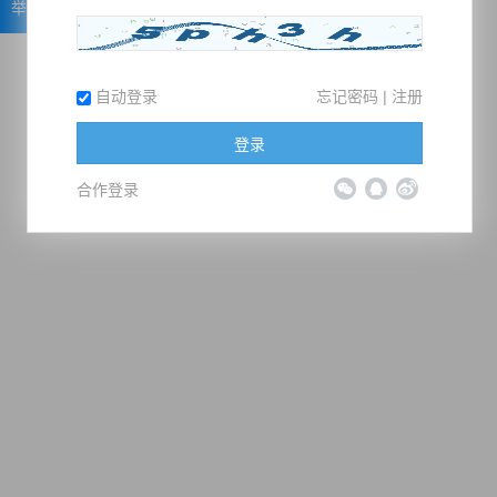
举报
自动登录
忘记密码
|
注册
登录
合作登录