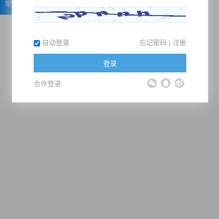
举报
自动登录
忘记密码
|
注册
登录
合作登录