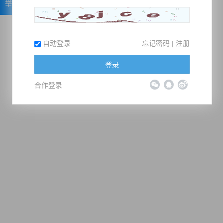
举报
自动登录
忘记密码
|
注册
登录
合作登录