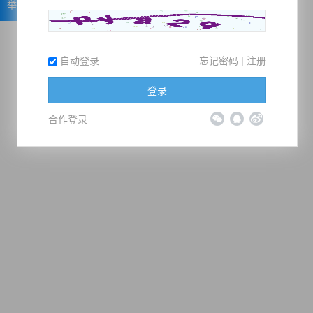
举报
自动登录
忘记密码
|
注册
登录
合作登录