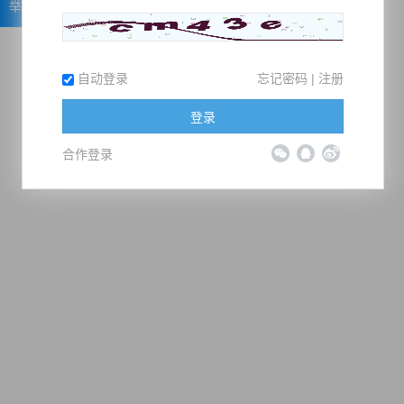
举报
自动登录
忘记密码
|
注册
登录
合作登录