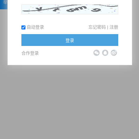
举报
自动登录
忘记密码
|
注册
登录
合作登录