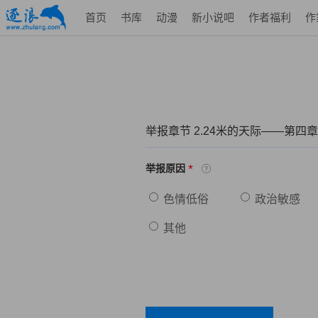
首页
书库
动漫
新小说吧
作者福利
作
举报章节 2.24米的天际——第四章
*
举报原因
色情低俗
政治敏感
其他