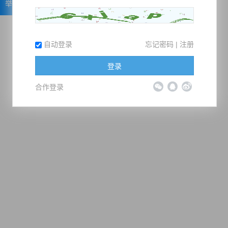
举报
自动登录
忘记密码
|
注册
登录
合作登录