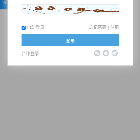
举报
自动登录
忘记密码
|
注册
登录
合作登录