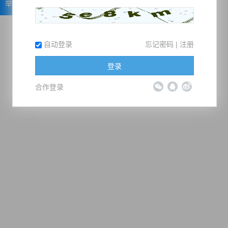
举报
自动登录
忘记密码
|
注册
登录
合作登录