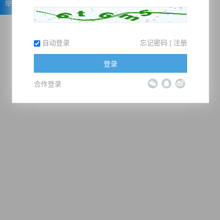
举报
自动登录
忘记密码
|
注册
登录
合作登录