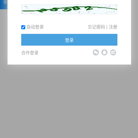
举报
自动登录
忘记密码
|
注册
登录
合作登录