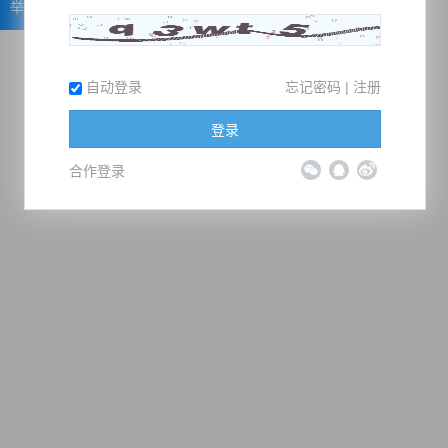
举报
自动登录
忘记密码
|
注册
登录
合作登录