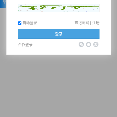
举报
自动登录
忘记密码
|
注册
登录
合作登录