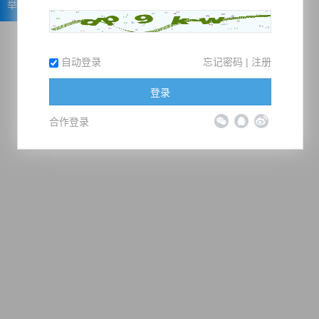
举报
自动登录
忘记密码
|
注册
登录
合作登录