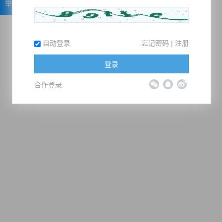
举报
自动登录
忘记密码
|
注册
登录
合作登录