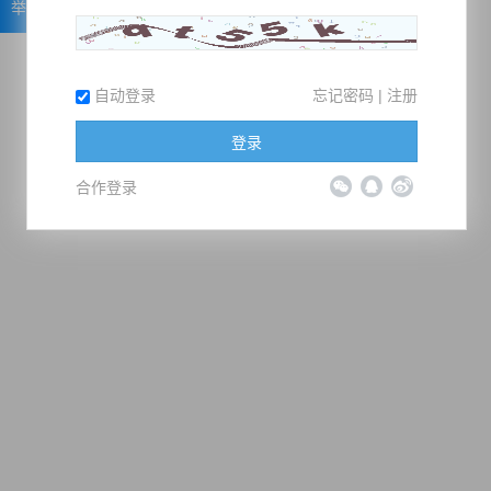
举报
自动登录
忘记密码
|
注册
登录
合作登录