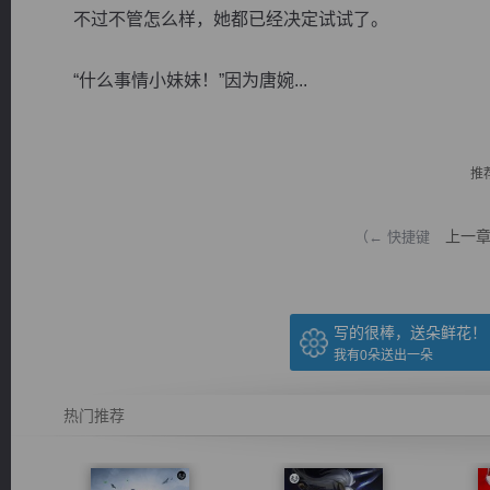
不过不管怎么样，她都已经决定试试了。
“什么事情小妹妹！”因为唐婉...
逐浪小说
推
上一
（← 快捷键
写的很棒，送朵鲜花！
我有
0
朵送出一朵
热门推荐