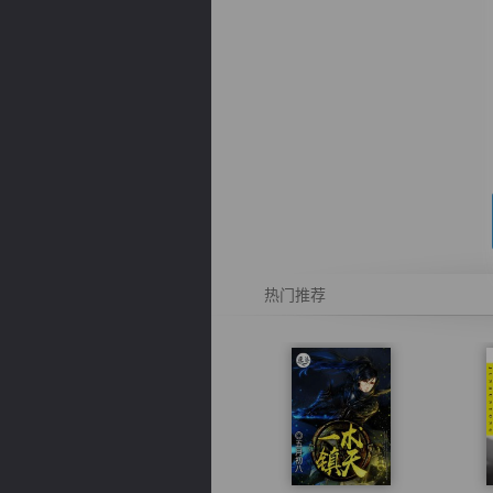
逐浪小说
热门推荐