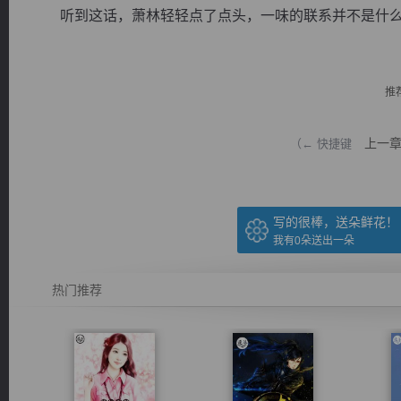
听到这话，萧林轻轻点了点头，一味的联系并不是什么好
推
逐浪小说
上一
（← 快捷键
写的很棒，送朵鲜花！
我有
0
朵送出一朵
热门推荐