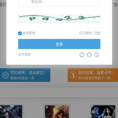
府飞去后不久，不少强者纷纷聚集在了一起讨论了起来。“由
自动登录
忘记密码
|
注册
推荐在手机上阅读本书
登录
上一章
回目录
下一章
（← 快捷键
快捷键→）
合作登录
写的很棒，送朵鲜花！
看的很爽，我要点赞！
我有
0
朵送出一朵
赞20逐浪币再看下一章