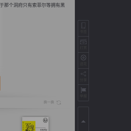
于那个洞府只有索菲尔等拥有黑
书签
打赏
送花
分享
背
字
宽
滚
举报
换一换