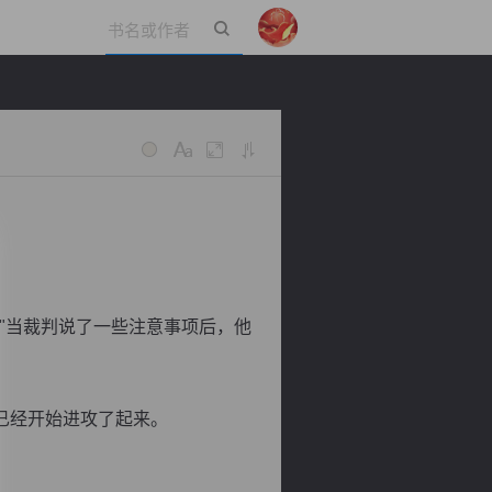
立即登录
"当裁判说了一些注意事项后，他
已经开始进攻了起来。