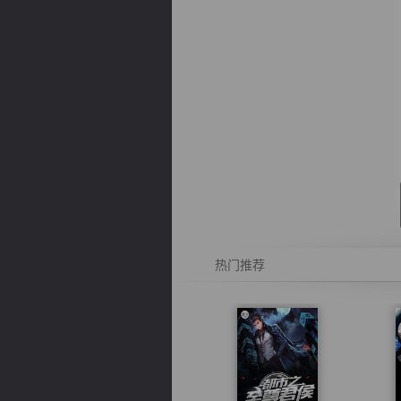
逐浪小说
热门推荐