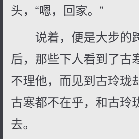
头，“嗯，回家。”
说着，便是大步的跨
后，那些下人看到了古
不理他，而见到古玲珑却
古寒都不在乎，和古玲
去。