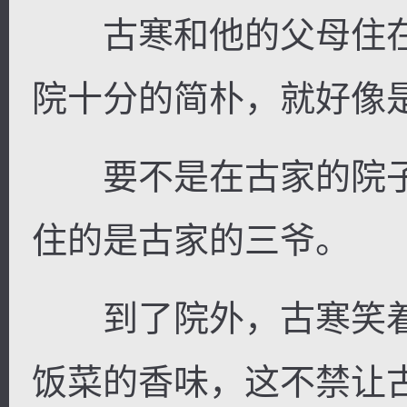
古寒和他的父母住在
院十分的简朴，就好像
要不是在古家的院子
住的是古家的三爷。
到了院外，古寒笑着
饭菜的香味，这不禁让古