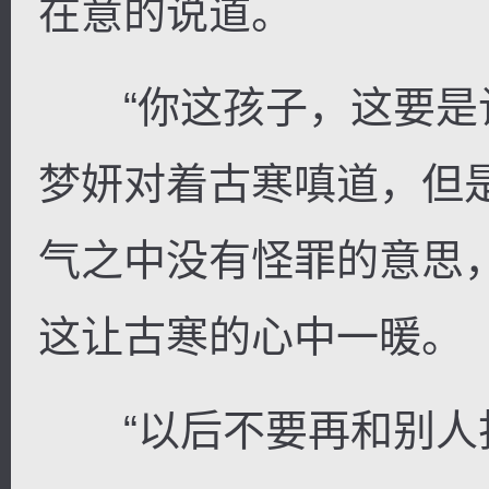
在意的说道。
“你这孩子，这要是让
梦妍对着古寒嗔道，但
气之中没有怪罪的意思
这让古寒的心中一暖。
“以后不要再和别人打