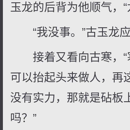
玉龙的后背为他顺气，“
“我没事。”古玉龙应
接着又看向古寒，“
可以抬起头来做人，再
没有实力，那就是砧板
吗？”