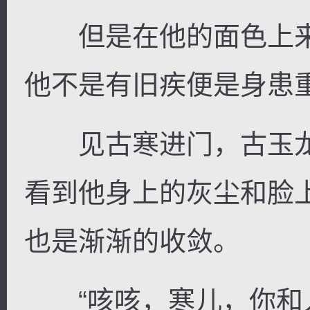
但是在他的面色上来
他不是有旧疾便是身患
见古寒进门，古玉龙
看到他身上的灰尘和脸
也是渐渐的收敛。
“咳咳，寒儿，你和人