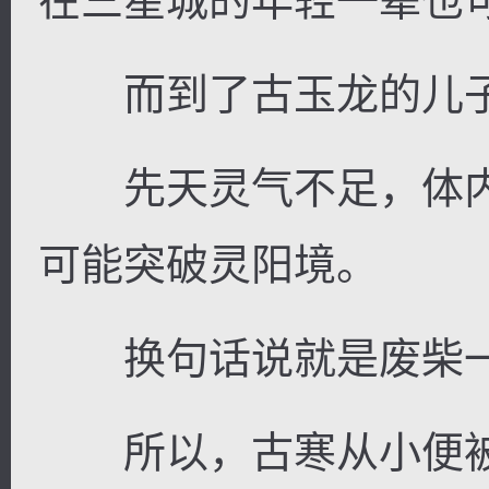
在三星城的年轻一辈也
而到了古玉龙的儿子
先天灵气不足，体内
可能突破灵阳境。
换句话说就是废柴
所以，古寒从小便被