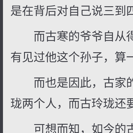
是在背后对自己说三到
而古寒的爷爷自从得
有见过他这个孙子，算
而也是因此，古家的
珑两个人，而古玲珑还
可想而知，如今的古