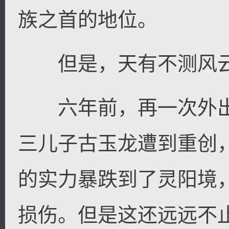
族之首的地位。
但是，天有不测风云
六年前，再一次外出
三儿子古玉龙遭到重创
的实力暴跌到了灵阳境
损伤。但是这还远远不