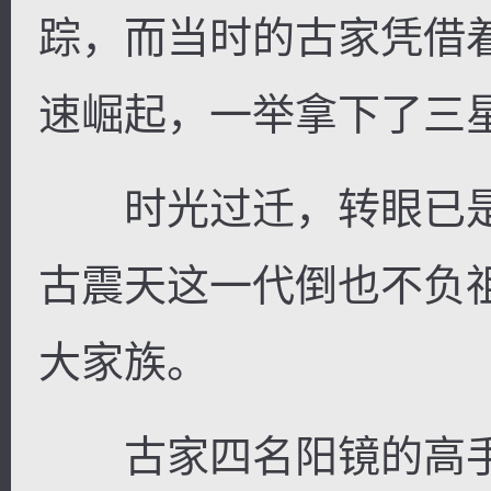
踪，而当时的古家凭借
速崛起，一举拿下了三
时光过迁，转眼已是
古震天这一代倒也不负
大家族。
古家四名阳镜的高手