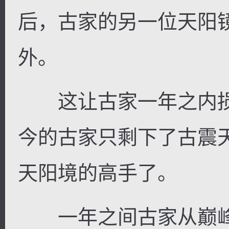
后，古家的另一位天阳
外。
这让古家一年之内损
今的古家只剩下了古震
天阳境的高手了。
一年之间古家从巅峰