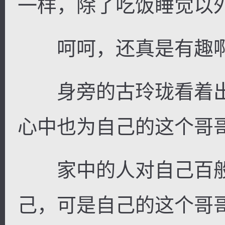
一样，除了吃饭睡觉以
呵呵，还真是有趣啊
身旁的古玲珑看着出
心中也为自己的这个哥
家中的人对自己百般
己，可是自己的这个哥