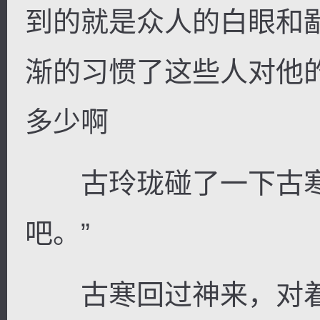
到的就是众人的白眼和
渐的习惯了这些人对他
多少啊
古玲珑碰了一下古寒
吧。”
古寒回过神来，对着