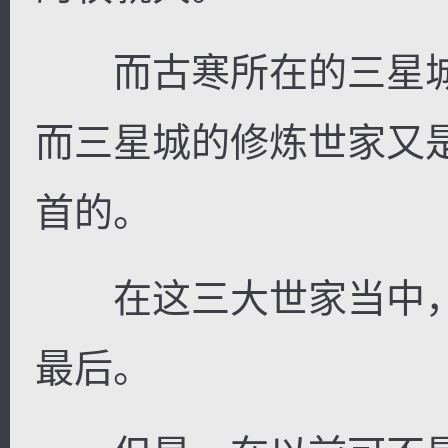
而古寒所在的三星城
而三星城的修炼世家又
首的。
在这三大世家当中，
最后。