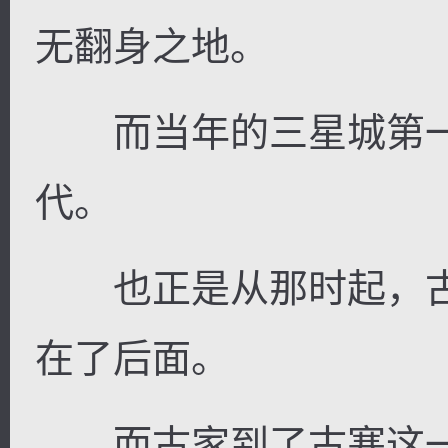
无翻身之地。
而当年的三星城第一
代。
也正是从那时起，古
在了后面。
而古家到了古寒这一