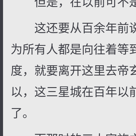
但是，在以前可不是
这还要从百余年前说
为所有人都是向往着等
度，就要离开这里去帝
以，这三星城在百年以
了。