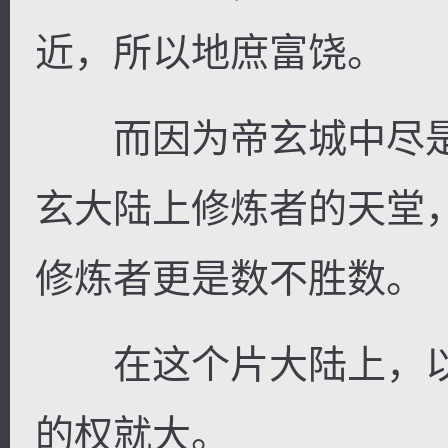
近，所以地庶富饶。
而因为帝玄城中尽是
逐浪小说
玄大陆上修炼者的天堂
修炼者更是数不胜数。
在这个片大陆上，以
的权就大。