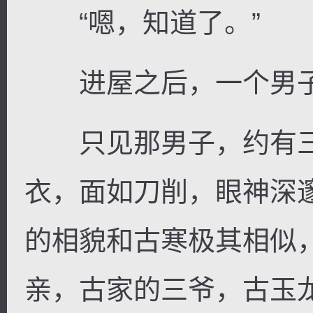
“嗯，知道了。”
进屋之后，一个男子
只见那男子，约有三
衣，面如刀削，眼神深
的相貌和古寒极其相似
亲，古家的三爷，古玉