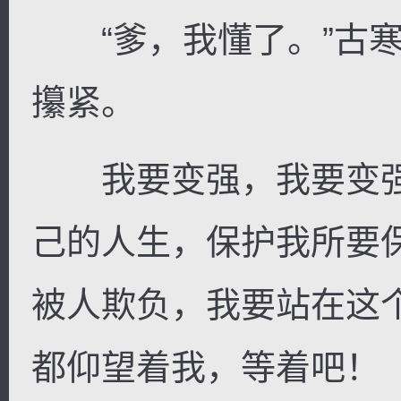
“爹，我懂了。”古寒
攥紧。
我要变强，我要变强
己的人生，保护我所要
被人欺负，我要站在这
都仰望着我，等着吧！