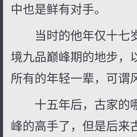
中也是鲜有对手。
当时的他年仅十七岁
境九品巅峰期的地步，
所有的年轻一辈，可谓
十五年后，古家的哪
峰的高手了，但是后来