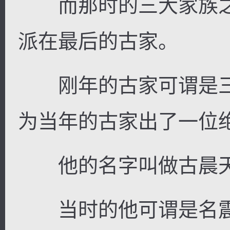
而那时的三大家族之
派在最后的古家。
刚年的古家可谓是三
为当年的古家出了一位
他的名字叫做古晨
当时的他可谓是名震