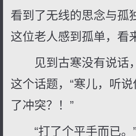
看到了无线的思念与孤
这位老人感到孤单，看
见到古寒没有说话，
这个话题，“寒儿，听
了冲突？！”
“打了个平手而已。”