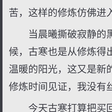
苦，这样的修炼仿佛进
当晨曦撕破寂静的黑
候，古寒也是从修炼得
温暖的阳光，这又是新
修炼时间见证，我没有
今天古寒打算把买回