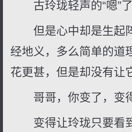
古玲珑轻声的“嗯”了
但是心中却是生起阵
经地义，多么简单的道
花更甚，但是却没有让
哥哥，你变了，变得
变得让玲珑只要看到