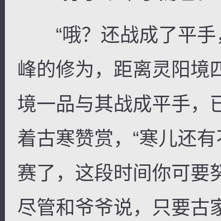
“哦？还战成了平手
峰的修为，距离灵阳境
境一品与其战成平手，
着古寒赞赏，“寒儿还
赛了，这段时间你可要
尽管和爷爷说，只要古