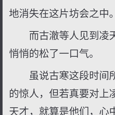
地消失在这片坊会之中
而古澈等人见到凌天
逐浪小说
悄悄的松了一口气。
虽说古寒这段时间所
的惊人，但若真要对上
天才，就算是他们，心