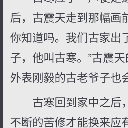
后，古震天走到那幅画
你知道吗。我们古家出
子，他叫古寒。”古震
外表刚毅的古老爷子也
古寒回到家中之后，
不断的苦修才能换来应