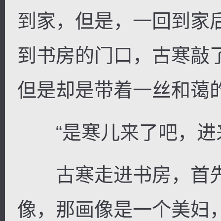
到家，但是，一回到家
到书房的门口，古寒敲
但是却是带着一丝和蔼
“是寒儿来了吧，进来
古寒走进书房，首先
像，那画像是一个美妇