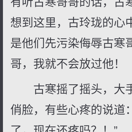
有听古寒哥哥的话，古
想到这里，古玲珑的心
是他们先污染侮辱古寒
哥，我就不会放过他！
古寒摇了摇头，大手
俏脸，有些心疼的说道
了，现在还疼吗？！”