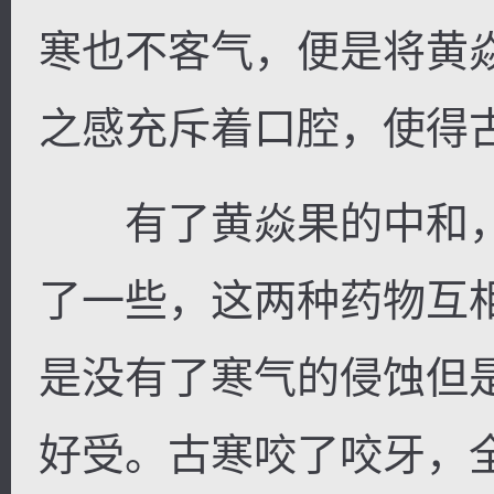
寒也不客气，便是将黄
之感充斥着口腔，使得
有了黄焱果的中和，
了一些，这两种药物互
是没有了寒气的侵蚀但
好受。古寒咬了咬牙，