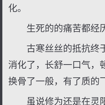
化。
生死的的痛苦都经历
古寒丝丝的抵抗终于
消化了，长舒一口气，
换骨了一般，有了质的
虽说修为还是在灵阳