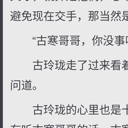
避免现在交手，那当然
“古寒哥哥，你没事吧
古玲珑走了过来看着
问道。
古玲珑的心里也是十