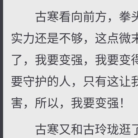
古寒看向前方，拳头
实力还是不够，这点微
了，我要变强，我要变
要守护的人，只有这让
害，所以，我要变强！
古寒又和古玲珑逛了