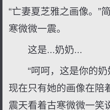
“亡妻夏芝雅之画像。”
寒微微一震。
这是...奶奶...
“呵呵，这是你的奶
现在只有她的画像在陪
震天看着古寒微微一笑