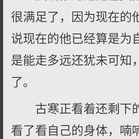
很满足了，因为现在的
说现在的他已经算是为
是能走多远还犹未可知
了。
古寒正看着还剩下的
看了看自己的身体，喃