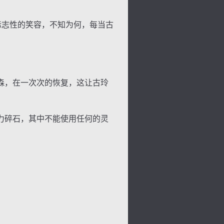
标志性的笑容，不知为何，每当古
森，在一次次的恢复，这让古玲
力碎石，其中不能使用任何的灵
。