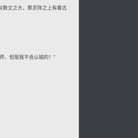
有数丈之大，那灵阵之上有着古
师，但是我不会认输的！”