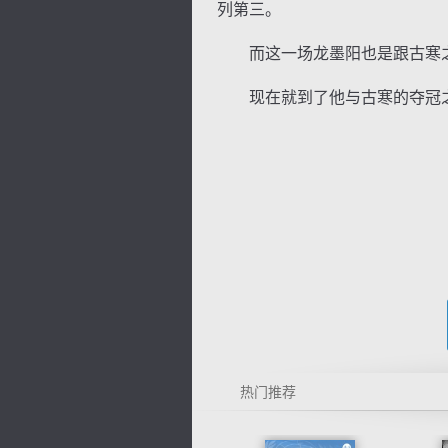
列第三。
而这一场龙墨阳也是跟古寒之
现在就到了他与古寒的夺冠
热门推荐