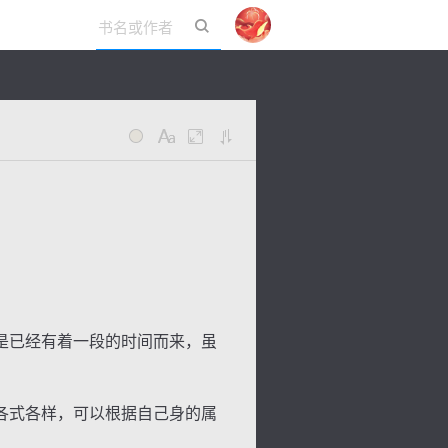
立即登录
是已经有着一段的时间而来，虽
各式各样，可以根据自己身的属