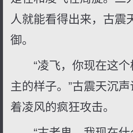
人就能看得出来，古震
御。
“凌飞，你现在这个
主的样子。”古震天沉
着凌风的疯狂攻击。
“古老鬼，我现在什