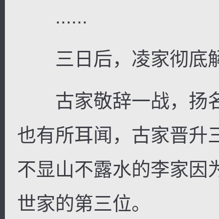
......
三日后，凌家彻底解
古家敬辞一战，扬名
也有所耳闻，古家晋升
不显山不露水的李家因
世家的第三位。