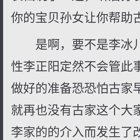
你的宝贝孙女让你帮助古家
是啊，要不是李冰儿
性李正阳定然不会管此
做好的准备恐恐怕古家
就再也没有古家这个大
李家的的介入而发生了