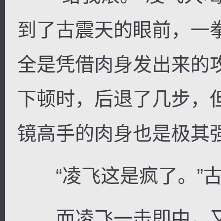
到了古震天的眼前，一
全是凭借肉身发出来的
下顿时，后退了几步，
镜高手的肉身也是极其
“凌飞这是疯了。”古
而凌飞一击即中，又