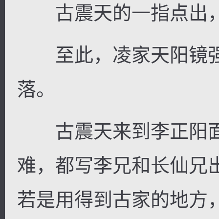
古震天的一指点出，
至此，凌家天阳镜强
落。
古震天来到李正阳面
难，都写李兄和长仙兄
若是用得到古家的地方