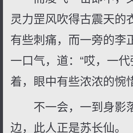
灵力罡风吹得古震天的
有些刺痛，而一旁的李
一口气，道：“哎，一代强
着，眼中有些浓浓的惋
不一会，一到身影落
边，此人正是苏长仙。