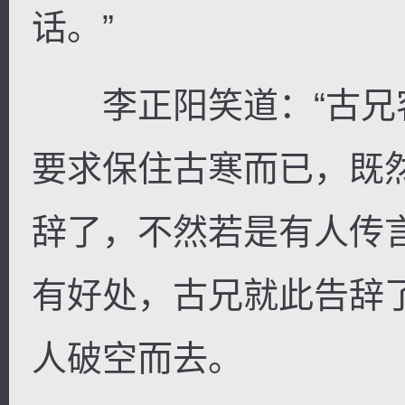
话。”
李正阳笑道：“古兄
要求保住古寒而已，既然
辞了，不然若是有人传
有好处，古兄就此告辞
人破空而去。