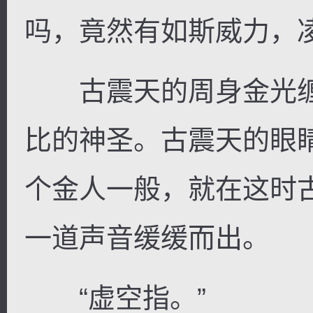
吗，竟然有如斯威力，凌飞
古震天的周身金光缠
比的神圣。古震天的眼
个金人一般，就在这时
一道声音缓缓而出。
“虚空指。”