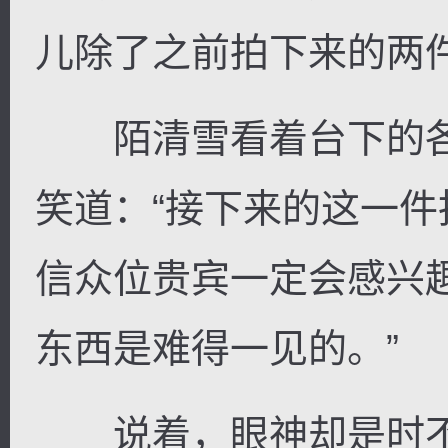
儿除了之前拍下来的两
陌清雪看着台下的各
逐浪小说
笑道：“接下来的这一
信众位贵宾一定会感兴
东西是难得一见的。”
说着，眼神却是时不