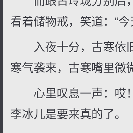
而跟古玲珑分别后，
看着储物戒，笑道：“今
入夜十分，古寒依旧
寒气袭来，古寒嘴里微
心里叹息一声：哎！
李冰儿是要来真的了。