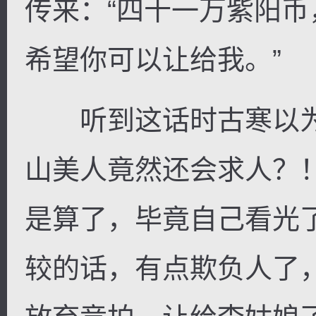
传来：“四十一万紫阳
希望你可以让给我。”
听到这话时古寒以为
山美人竟然还会求人？
是算了，毕竟自己看光
较的话，有点欺负人了