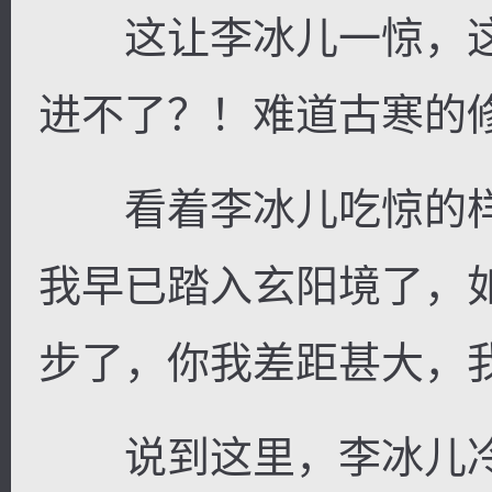
这让李冰儿一惊，这
进不了？！难道古寒的
看着李冰儿吃惊的样
我早已踏入玄阳境了，
步了，你我差距甚大，
说到这里，李冰儿冷