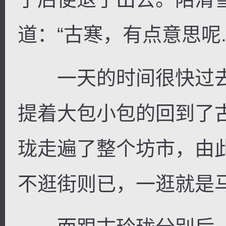
道：“古寒，有点意思呢..
一天的时间很快过去
提着大包小包的回到了
珑走遍了整个坊市，由
不逛街则已，一逛就是