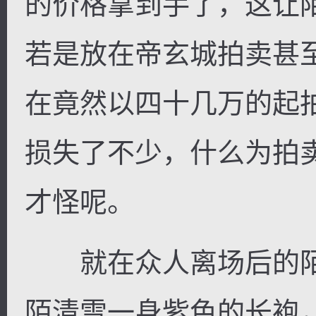
的价格拿到手了，这让
若是放在帝玄城拍卖甚
在竟然以四十几万的起
损失了不少，什么为拍
才怪呢。
就在众人离场后的陌
陌清雪一身紫色的长袍