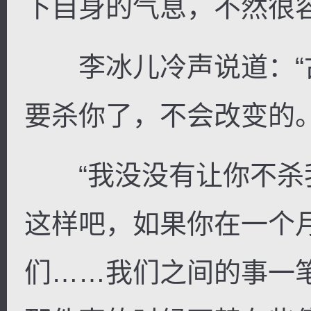
下自身的气息，不然很
李冰儿冷声说道：“
要杀你了，不会改变的。
“我没没有让你不杀
这样吧，如果你在一个
们……我们之间的事一