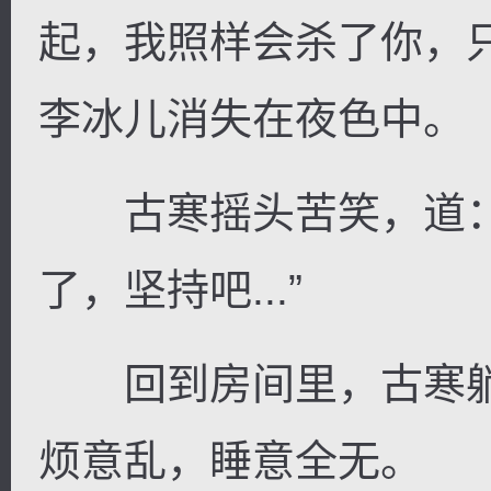
起，我照样会杀了你，
李冰儿消失在夜色中。
古寒摇头苦笑，道：
了，坚持吧...”
回到房间里，古寒躺
烦意乱，睡意全无。