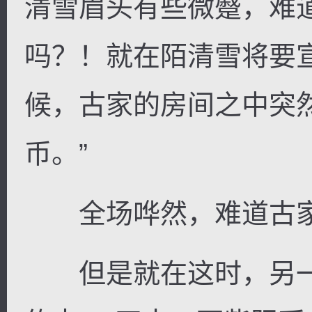
清雪眉头有些微蹙，难
吗？！就在陌清雪将要
候，古家的房间之中突
币。”
全场哗然，难道古家
但是就在这时，另一