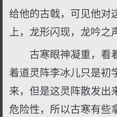
给他的古戟，可见他对
上，龙形闪现，龙吟之
逐浪小说
古寒眼神凝重，看着
着道灵阵李冰儿只是初
来，但是这灵阵散发出
危险性，所以古寒有些