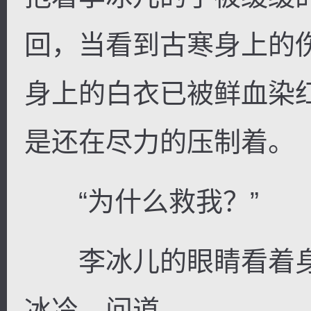
回，当看到古寒身上的
身上的白衣已被鲜血染
是还在尽力的压制着。
“为什么救我？”
李冰儿的眼睛看着身
冰冷，问道。