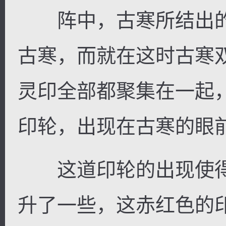
阵中，古寒所结出的
古寒，而就在这时古寒
灵印全部都聚集在一起
印轮，出现在古寒的眼
这道印轮的出现使得
升了一些，这赤红色的