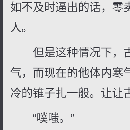
如不及时逼出的话，零
人。
但是这种情况下，古
气，而现在的他体内寒
冷的锥子扎一般。让让
“噗嗤。”