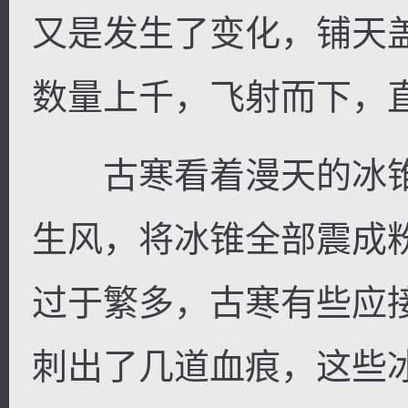
又是发生了变化，铺天
数量上千，飞射而下，
古寒看着漫天的冰锥
生风，将冰锥全部震成
过于繁多，古寒有些应
刺出了几道血痕，这些