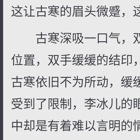
这让古寒的眉头微蹙，
古寒深吸一口气，双
位置，双手缓缓的结印
古寒依旧不为所动，缓
受到了限制，李冰儿的
中却是有着难以言明的